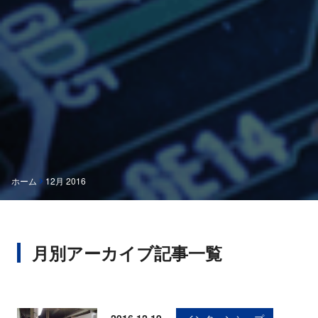
ホーム
12月 2016
月別アーカイブ記事一覧