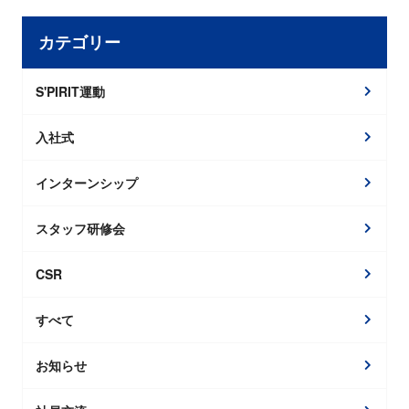
カテゴリー
S'PIRIT運動
入社式
インターンシップ
スタッフ研修会
CSR
すべて
お知らせ