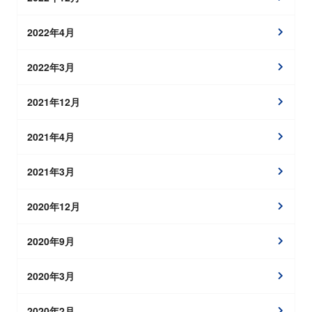
2022年4月
2022年3月
2021年12月
2021年4月
2021年3月
2020年12月
2020年9月
2020年3月
2020年2月