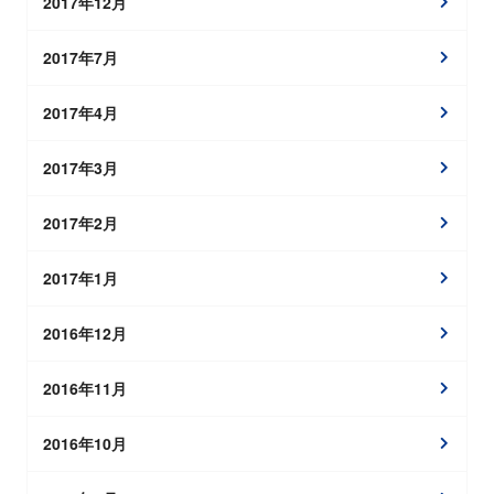
2017年12月
2017年7月
2017年4月
2017年3月
2017年2月
2017年1月
2016年12月
2016年11月
2016年10月