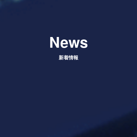
News
新着情報