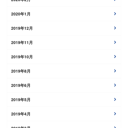
2020年1月
2019年12月
2019年11月
2019年10月
2019年8月
2019年6月
2019年5月
2019年4月
2019年3月