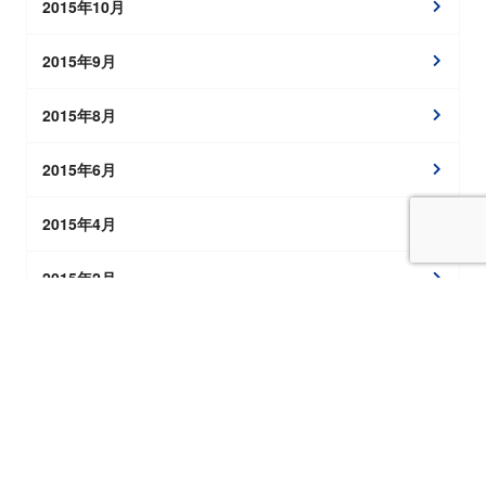
2015年10月
2015年9月
2015年8月
2015年6月
2015年4月
2015年2月
2015年1月
2014年12月
2014年11月