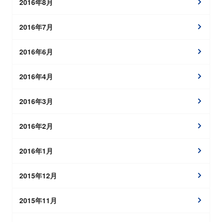
2016年8月
2016年7月
2016年6月
2016年4月
2016年3月
2016年2月
2016年1月
2015年12月
2015年11月