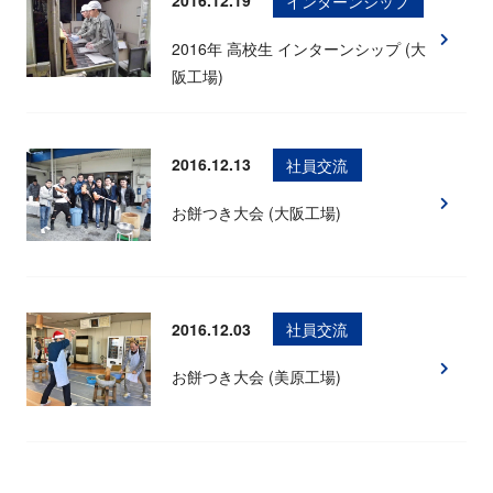
2016.12.19
インターンシップ
2016年 高校生 インターンシップ (大
阪工場)
2016.12.13
社員交流
お餅つき大会 (大阪工場)
2016.12.03
社員交流
お餅つき大会 (美原工場)