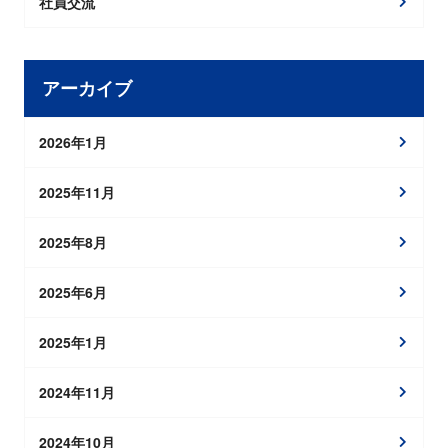
社員交流
アーカイブ
2026年1月
2025年11月
2025年8月
2025年6月
2025年1月
2024年11月
2024年10月