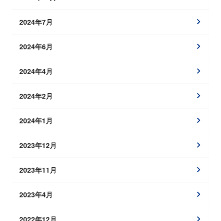
2024年7月
2024年6月
2024年4月
2024年2月
2024年1月
2023年12月
2023年11月
2023年4月
2022年12月