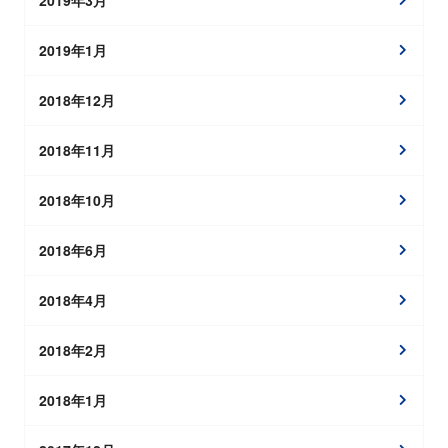
2019年1月
2018年12月
2018年11月
2018年10月
2018年6月
2018年4月
2018年2月
2018年1月