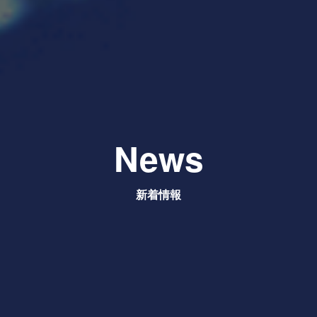
News
新着情報