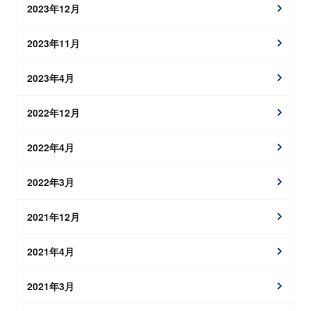
2023年12月
2023年11月
2023年4月
2022年12月
2022年4月
2022年3月
2021年12月
2021年4月
2021年3月