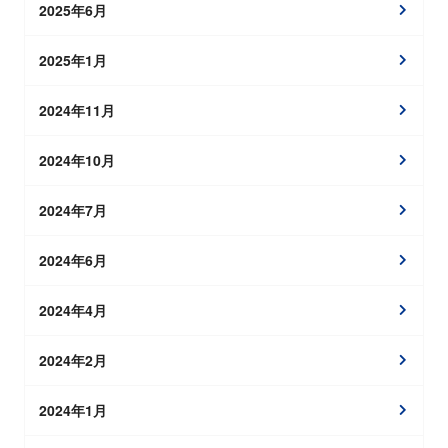
2025年6月
2025年1月
2024年11月
2024年10月
2024年7月
2024年6月
2024年4月
2024年2月
2024年1月