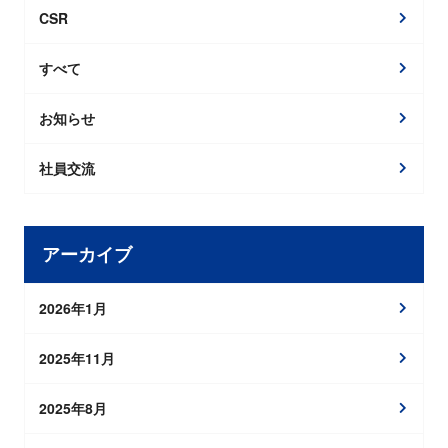
CSR
すべて
お知らせ
社員交流
アーカイブ
2026年1月
2025年11月
2025年8月