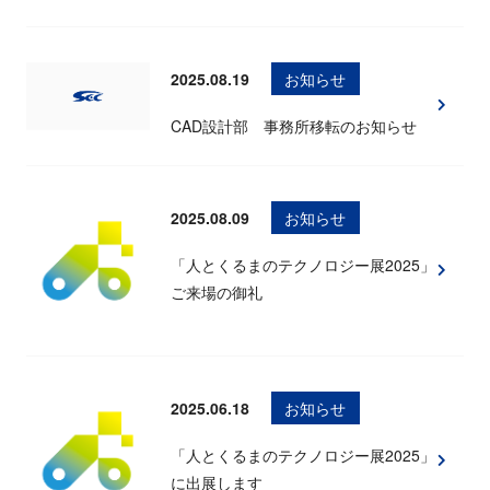
2025.08.19
お知らせ
CAD設計部 事務所移転のお知らせ
2025.08.09
お知らせ
「人とくるまのテクノロジー展2025」
ご来場の御礼
2025.06.18
お知らせ
「人とくるまのテクノロジー展2025」
に出展します