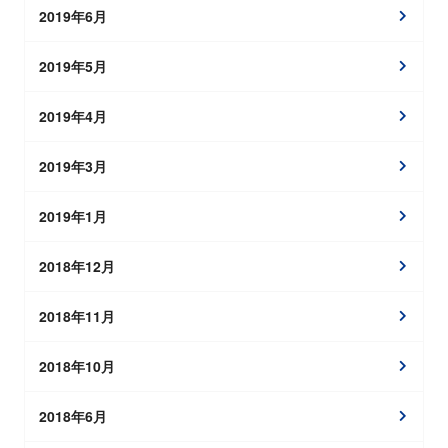
2019年6月
2019年5月
2019年4月
2019年3月
2019年1月
2018年12月
2018年11月
2018年10月
2018年6月