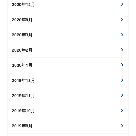
2020年12月
2020年9月
2020年3月
2020年2月
2020年1月
2019年12月
2019年11月
2019年10月
2019年8月