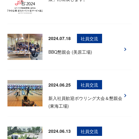
2024.07.18
社員交流
BBQ懇親会 (美原工場)
2024.06.25
社員交流
新入社員歓迎ボウリング大会＆懇親会
(東海工場)
2024.06.13
社員交流