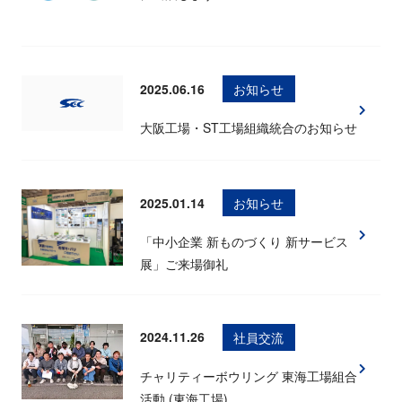
2025.06.16
お知らせ
大阪工場・ST工場組織統合のお知らせ
2025.01.14
お知らせ
「中小企業 新ものづくり 新サービス
展」ご来場御礼
2024.11.26
社員交流
チャリティーボウリング 東海工場組合
活動 (東海工場)