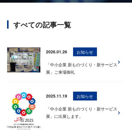
すべての記事一覧
2026.01.26
お知らせ
「中小企業 新ものづくり・新サービス
展」ご来場御礼
2025.11.19
お知らせ
「中小企業 新ものづくり・新サービス
展」に出展します。