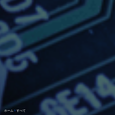
ホーム
すべて