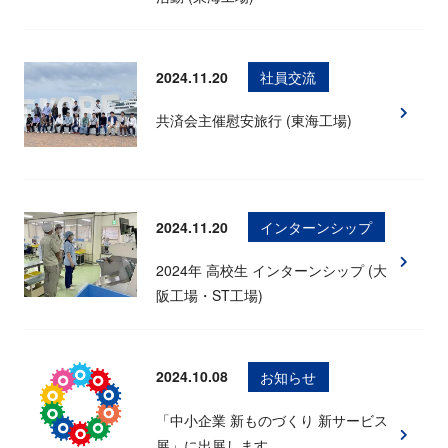
2024.11.20
社員交流
共済会主催慰安旅行 (東海工場)
2024.11.20
インターンシップ
2024年 高校生 インターンシップ (大
阪工場・ST工場)
2024.10.08
お知らせ
「中小企業 新ものづくり 新サービス
展」に出展します。