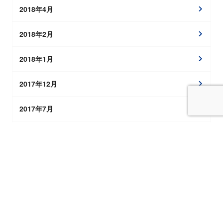
2018年4月
2018年2月
2018年1月
2017年12月
2017年7月
2017年4月
2017年3月
2017年2月
2017年1月