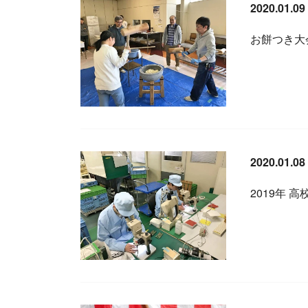
2020.01.09
お餅つき大会
2020.01.08
2019年 