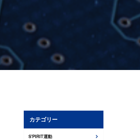
カテゴリー
S'PIRIT運動