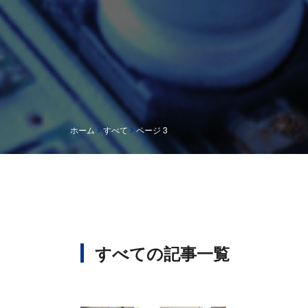
ホーム
すべて
ページ 3
すべての記事一覧