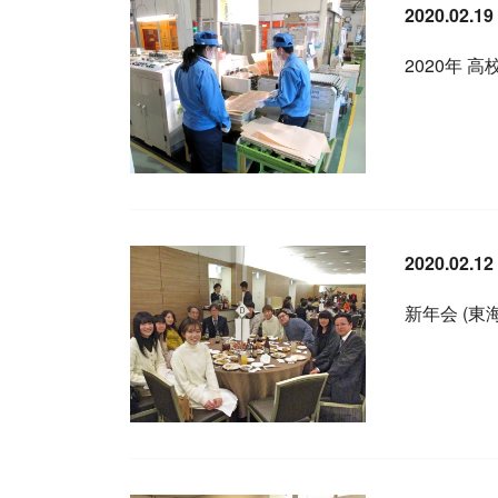
2020.02.19
2020年 
2020.02.12
新年会 (東