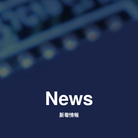
News
新着情報