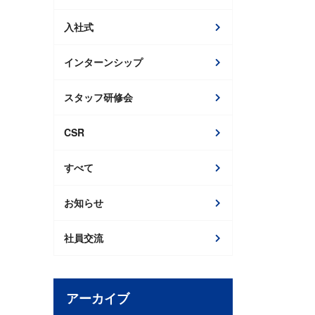
入社式
インターンシップ
スタッフ研修会
CSR
すべて
お知らせ
社員交流
アーカイブ