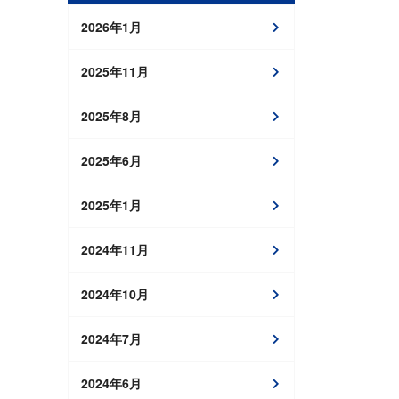
2026年1月
2025年11月
2025年8月
2025年6月
2025年1月
2024年11月
2024年10月
2024年7月
2024年6月