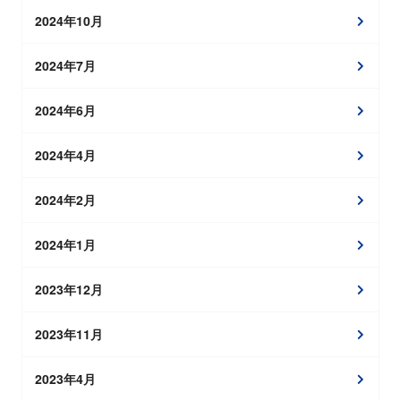
2024年10月
2024年7月
2024年6月
2024年4月
2024年2月
2024年1月
2023年12月
2023年11月
2023年4月