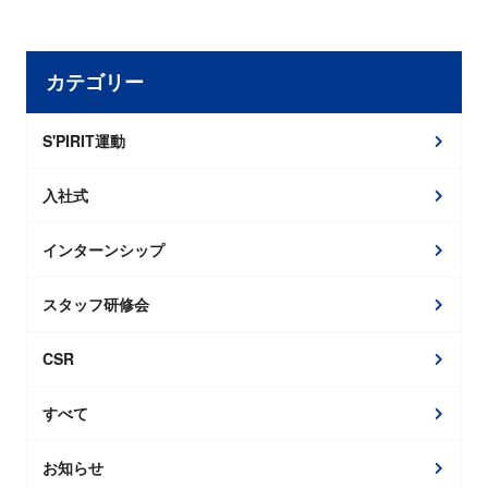
カテゴリー
S'PIRIT運動
入社式
インターンシップ
スタッフ研修会
CSR
すべて
お知らせ