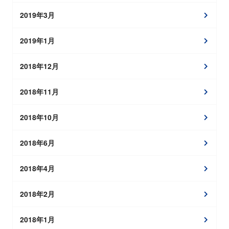
2019年3月
2019年1月
2018年12月
2018年11月
2018年10月
2018年6月
2018年4月
2018年2月
2018年1月