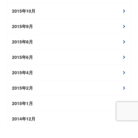
2015年10月
2015年9月
2015年8月
2015年6月
2015年4月
2015年2月
2015年1月
2014年12月
2014年11月