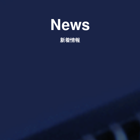
News
新着情報