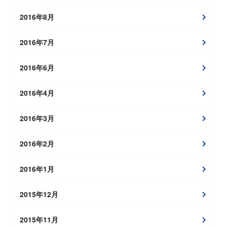
2016年8月
2016年7月
2016年6月
2016年4月
2016年3月
2016年2月
2016年1月
2015年12月
2015年11月