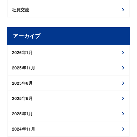
社員交流
アーカイブ
2026年1月
2025年11月
2025年8月
2025年6月
2025年1月
2024年11月