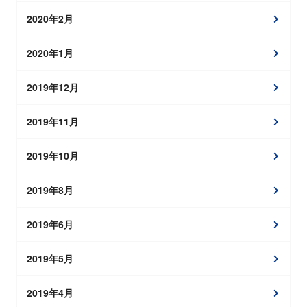
2020年2月
2020年1月
2019年12月
2019年11月
2019年10月
2019年8月
2019年6月
2019年5月
2019年4月