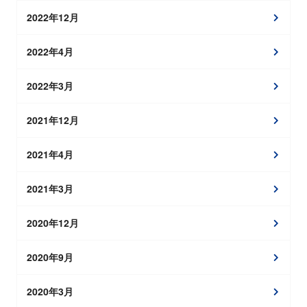
2022年12月
2022年4月
2022年3月
2021年12月
2021年4月
2021年3月
2020年12月
2020年9月
2020年3月