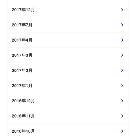
2017年12月
2017年7月
2017年4月
2017年3月
2017年2月
2017年1月
2016年12月
2016年11月
2016年10月