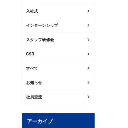
入社式
インターンシップ
スタッフ研修会
CSR
すべて
お知らせ
社員交流
アーカイブ