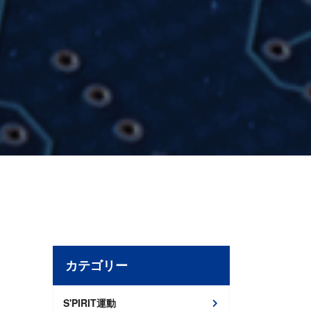
カテゴリー
S'PIRIT運動