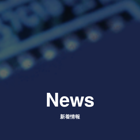
News
新着情報