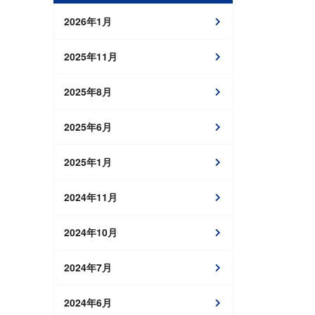
2026年1月
2025年11月
2025年8月
2025年6月
2025年1月
2024年11月
2024年10月
2024年7月
2024年6月