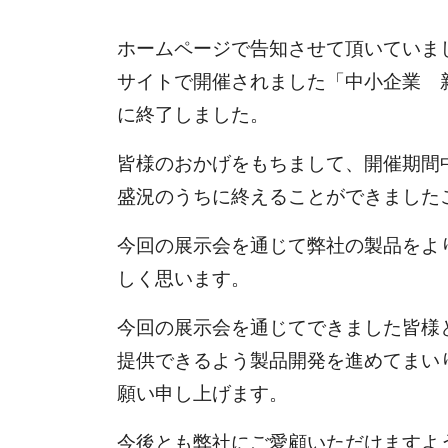
ホームページで告知させて頂いていました
サイトで開催されました「中小企業 
に終了しました。
皆様のおかげをもちまして、開催期間
盛況のうちに終えることができました
今回の展示会を通じて弊社の製品をよ
しく思います。
今回の展示会を通じてできました皆様
提供できるよう製品開発を進めてまい
願い申し上げます。
今後とも弊社にご愛顧いただけますよ