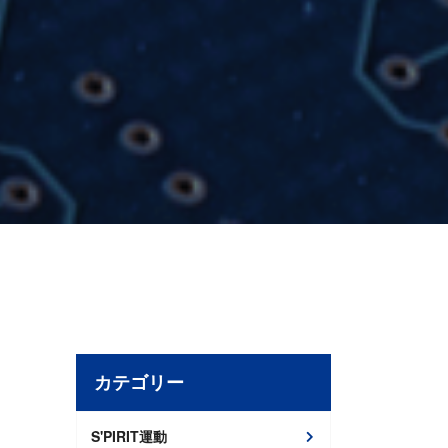
カテゴリー
S'PIRIT運動