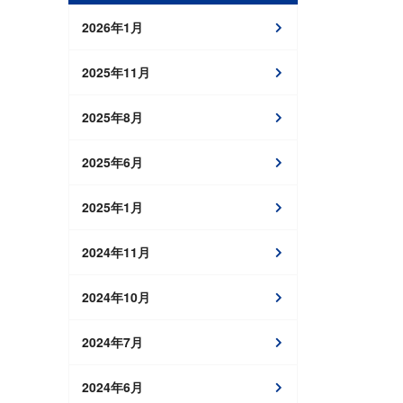
2026年1月
2025年11月
2025年8月
2025年6月
2025年1月
2024年11月
2024年10月
2024年7月
2024年6月