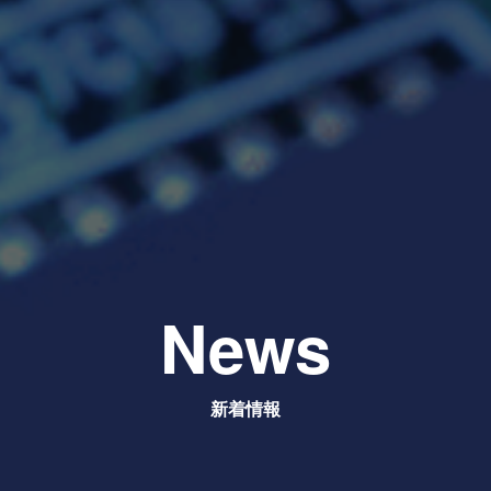
News
新着情報