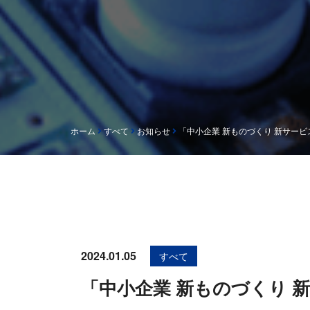
ホーム
すべて
お知らせ
「中小企業 新ものづくり 新サー
2024.01.05
すべて
「中小企業 新ものづくり 