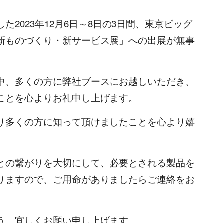
2023年12月6日～8日の3日間、東京ビッグ
新ものづくり・新サービス展」への出展が無事
中、多くの方に弊社ブースにお越しいただき、
ことを心よりお礼申し上げます。
り多くの方に知って頂けましたことを心より嬉
との繋がりを大切にして、必要とされる製品を
りますので、ご用命がありましたらご連絡をお
う、宜しくお願い申し上げます。