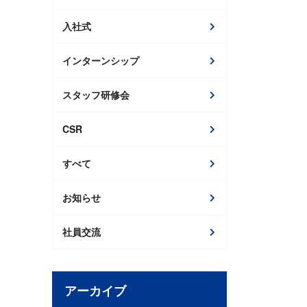
入社式
インターンシップ
スタッフ研修会
CSR
すべて
お知らせ
社員交流
アーカイブ