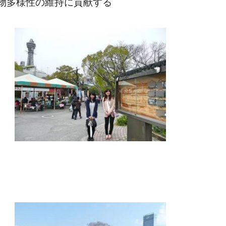
物多様性の維持に貢献する