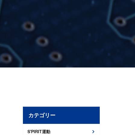
カテゴリー
S'PIRIT運動