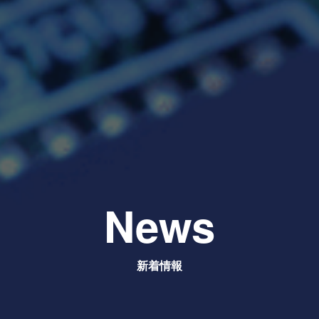
News
新着情報