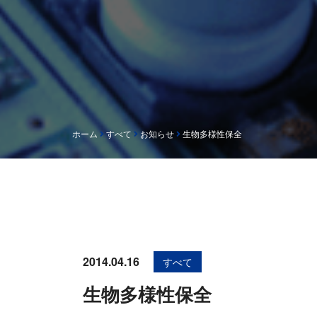
ホーム
すべて
お知らせ
生物多様性保全
2014.04.16
すべて
生物多様性保全