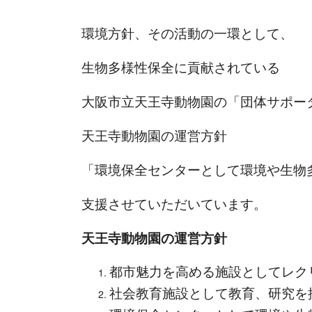
環境方針、その活動の一環として、
生物多様性保全に貢献されている
大阪市立天王寺動物園の「団体サポー
天王寺動物園の運営方針
「環境保全センターとして環境や生物
支援させていただいています。
天王寺動物園の運営方針
都市魅力を高める施設としてレク
社会教育施設として教育、研究を