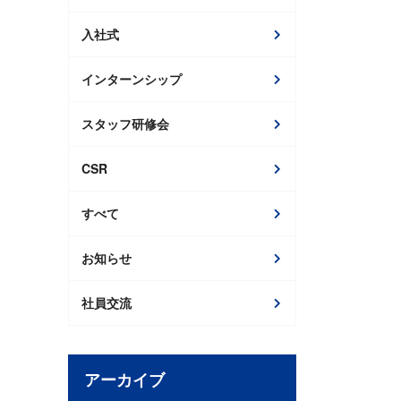
入社式
インターンシップ
スタッフ研修会
CSR
すべて
お知らせ
社員交流
アーカイブ