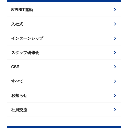
S'PIRIT運動
入社式
インターンシップ
スタッフ研修会
CSR
すべて
お知らせ
社員交流