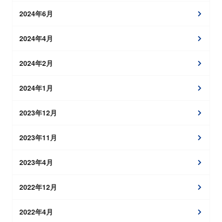
2024年6月
2024年4月
2024年2月
2024年1月
2023年12月
2023年11月
2023年4月
2022年12月
2022年4月