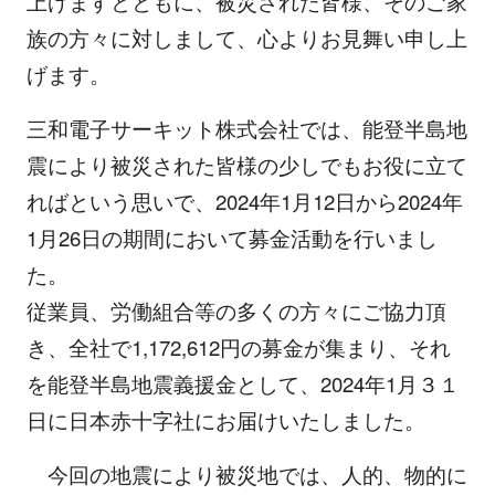
上げますとともに、被災された皆様、そのご家
族の方々に対しまして、心よりお見舞い申し上
げます。
三和電子サーキット株式会社では、能登半島地
震により被災された皆様の少しでもお役に立て
ればという思いで、2024年1月12日から2024年
1月26日の期間において募金活動を行いまし
た。
従業員、労働組合等の多くの方々にご協力頂
き、全社で1,172,612円の募金が集まり、それ
を能登半島地震義援金として、2024年1月３１
日に日本赤十字社にお届けいたしました。
今回の地震により被災地では、人的、物的に