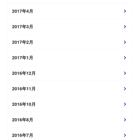
2017年4月
2017年3月
2017年2月
2017年1月
2016年12月
2016年11月
2016年10月
2016年8月
2016年7月