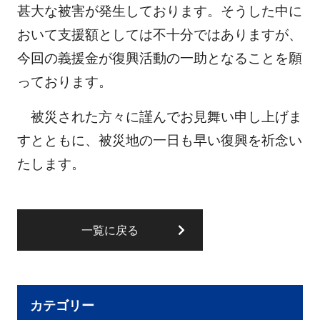
甚大な被害が発生しております。そうした中に
おいて支援額としては不十分ではありますが、
今回の義援金が復興活動の一助となることを願
っております。
被災された方々に謹んでお見舞い申し上げま
すとともに、被災地の一日も早い復興を祈念い
たします。
一覧に戻る
カテゴリー