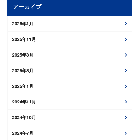
アーカイブ
2026年1月
2025年11月
2025年8月
2025年6月
2025年1月
2024年11月
2024年10月
2024年7月