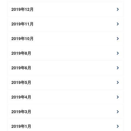
2019年12月
2019年11月
2019年10月
2019年8月
2019年6月
2019年5月
2019年4月
2019年3月
2019年1月