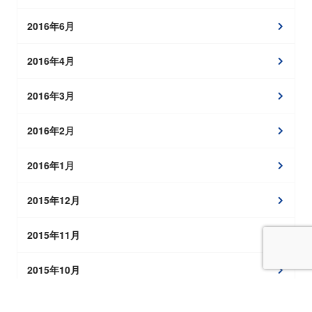
2016年6月
2016年4月
2016年3月
2016年2月
2016年1月
2015年12月
2015年11月
2015年10月
2015年9月