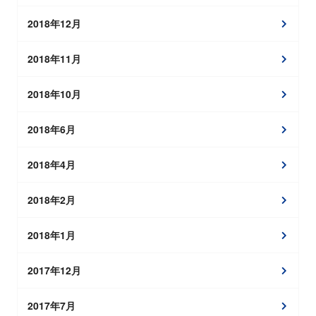
2018年12月
2018年11月
2018年10月
2018年6月
2018年4月
2018年2月
2018年1月
2017年12月
2017年7月