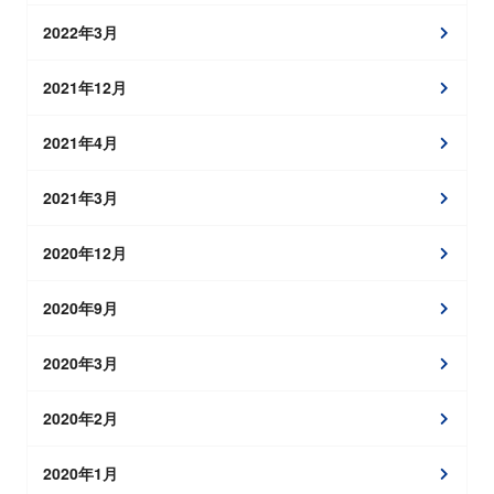
2022年3月
2021年12月
2021年4月
2021年3月
2020年12月
2020年9月
2020年3月
2020年2月
2020年1月