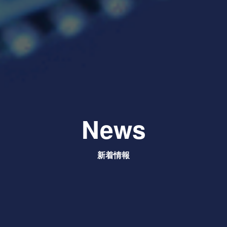
News
新着情報