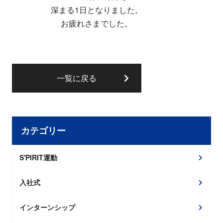
深まる1日となりました。
お疲れさまでした。
一覧に戻る
カテゴリー
S'PIRIT運動
入社式
インターンシップ