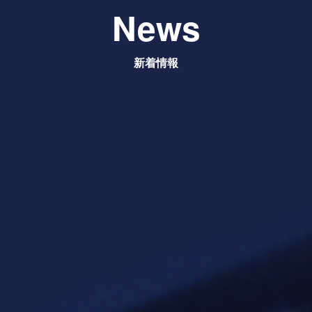
News
新着情報