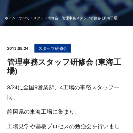
ホーム
すべて
スタッフ研修会
管理事務スタッフ研修会 (東海工場)
2013.08.24
スタッフ研修会
管理事務スタッフ研修会 (東海工
場)
8/24に全国9営業所、4工場の事務スタッフ一
同、
静岡県の東海工場に集まり、
工場見学や基板プロセスの勉強会を行いまし