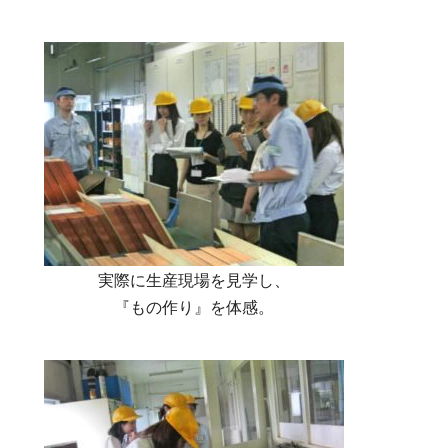
実際に生産現場を見学し、
『もの作り』を体感。