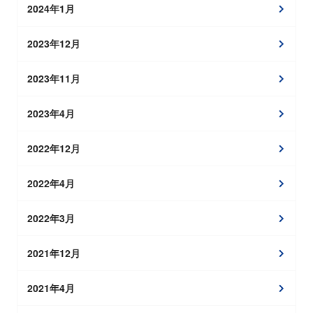
2024年1月
2023年12月
2023年11月
2023年4月
2022年12月
2022年4月
2022年3月
2021年12月
2021年4月