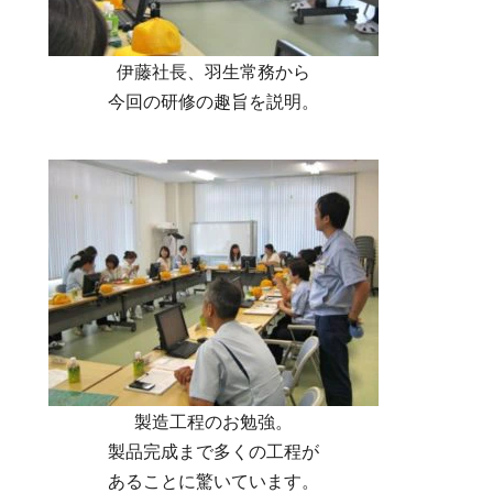
伊藤社長、羽生常務から
今回の研修の趣旨を説明。
製造工程のお勉強。
製品完成まで多くの工程が
あることに驚いています。