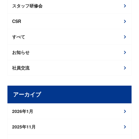
スタッフ研修会
CSR
すべて
お知らせ
社員交流
アーカイブ
2026年1月
2025年11月