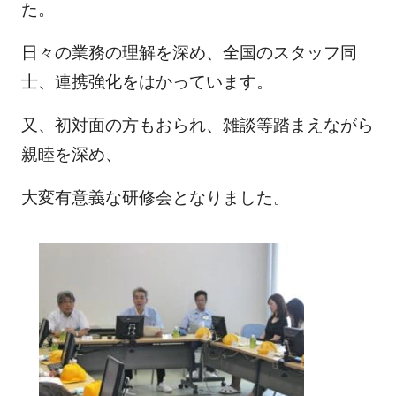
た。
日々の業務の理解を深め、全国のスタッフ同
士、連携強化をはかっています。
又、初対面の方もおられ、雑談等踏まえながら
親睦を深め、
大変有意義な研修会となりました。