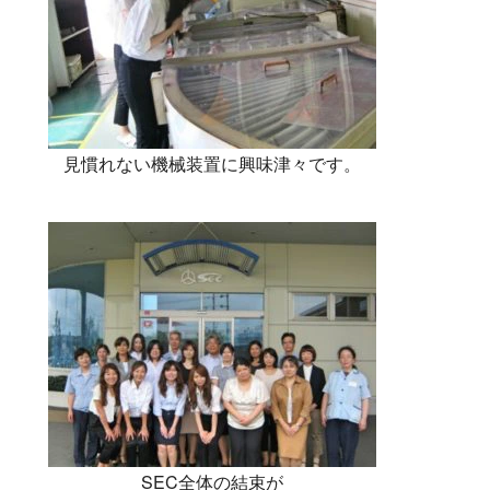
見慣れない機械装置に興味津々です。
SEC全体の結束が