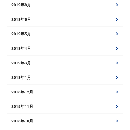
2019年8月
2019年6月
2019年5月
2019年4月
2019年3月
2019年1月
2018年12月
2018年11月
2018年10月