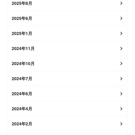
2025年8月
2025年6月
2025年1月
2024年11月
2024年10月
2024年7月
2024年6月
2024年4月
2024年2月