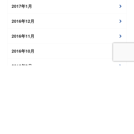
2017年1月
2016年12月
2016年11月
2016年10月
2016年8月
2016年7月
2016年6月
2016年4月
2016年3月