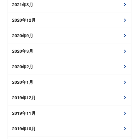
2021年3月
2020年12月
2020年9月
2020年3月
2020年2月
2020年1月
2019年12月
2019年11月
2019年10月