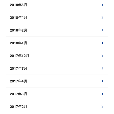
2018年6月
2018年4月
2018年2月
2018年1月
2017年12月
2017年7月
2017年4月
2017年3月
2017年2月